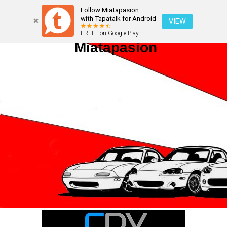
Follow Miatapasion
with Tapatalk for Android
VIEW
FREE - on Google Play
Miatapasion