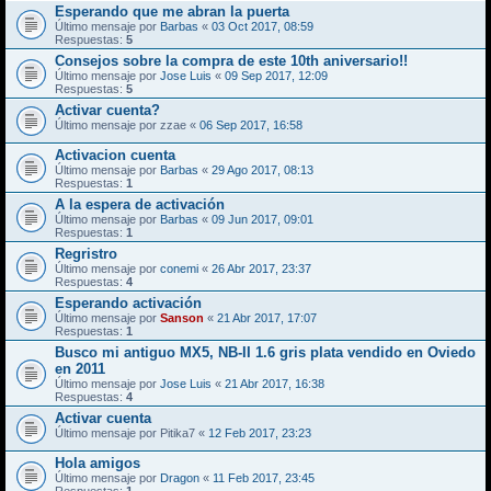
Esperando que me abran la puerta
Último mensaje por
Barbas
«
03 Oct 2017, 08:59
Respuestas:
5
Consejos sobre la compra de este 10th aniversario!!
Último mensaje por
Jose Luis
«
09 Sep 2017, 12:09
Respuestas:
5
Activar cuenta?
Último mensaje por
zzae
«
06 Sep 2017, 16:58
Activacion cuenta
Último mensaje por
Barbas
«
29 Ago 2017, 08:13
Respuestas:
1
A la espera de activación
Último mensaje por
Barbas
«
09 Jun 2017, 09:01
Respuestas:
1
Regristro
Último mensaje por
conemi
«
26 Abr 2017, 23:37
Respuestas:
4
Esperando activación
Último mensaje por
Sanson
«
21 Abr 2017, 17:07
Respuestas:
1
Busco mi antiguo MX5, NB-II 1.6 gris plata vendido en Oviedo
en 2011
Último mensaje por
Jose Luis
«
21 Abr 2017, 16:38
Respuestas:
4
Activar cuenta
Último mensaje por
Pitika7
«
12 Feb 2017, 23:23
Hola amigos
Último mensaje por
Dragon
«
11 Feb 2017, 23:45