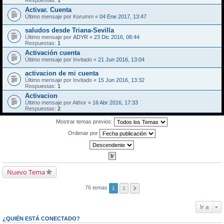
Respuestas:
1
Activar. Cuenta
Último mensaje por
Korumm
«
04 Ene 2017, 13:47
saludos desde Triana-Sevilla
Último mensaje por
ADYR
«
23 Dic 2016, 08:44
Respuestas:
1
Activación cuenta
Último mensaje por
Invitado
«
21 Jun 2016, 13:04
activacion de mi cuenta
Último mensaje por
Invitado
«
15 Jun 2016, 13:32
Respuestas:
1
Activacion
Último mensaje por
Aithor
«
16 Abr 2016, 17:33
Respuestas:
2
Mostrar temas previos:
Ordenar por
Nuevo Tema
76 temas
1
2
Ir a
¿QUIÉN ESTÁ CONECTADO?