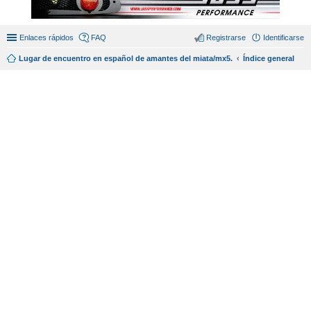
Enlaces rápidos
FAQ
Registrarse
Identificarse
Lugar de encuentro en español de amantes del miata/mx5.
Índice general