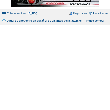
Enlaces rápidos
FAQ
Registrarse
Identificarse
Lugar de encuentro en español de amantes del miata/mx5.
Índice general