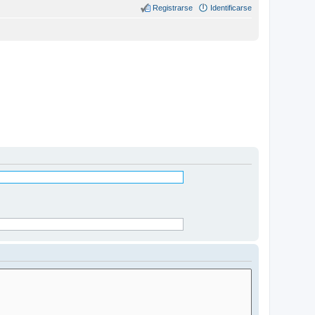
Registrarse
Identificarse