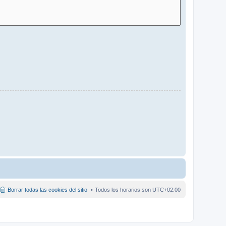
Borrar todas las cookies del sitio
Todos los horarios son
UTC+02:00