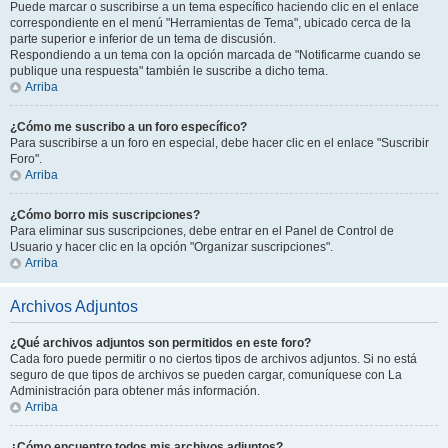
Puede marcar o suscribirse a un tema específico haciendo clic en el enlace
correspondiente en el menú "Herramientas de Tema", ubicado cerca de la
parte superior e inferior de un tema de discusión.
Respondiendo a un tema con la opción marcada de "Notificarme cuando se
publique una respuesta" también le suscribe a dicho tema.
Arriba
¿Cómo me suscribo a un foro específico?
Para suscribirse a un foro en especial, debe hacer clic en el enlace "Suscribir
Foro".
Arriba
¿Cómo borro mis suscripciones?
Para eliminar sus suscripciones, debe entrar en el Panel de Control de
Usuario y hacer clic en la opción "Organizar suscripciones".
Arriba
Archivos Adjuntos
¿Qué archivos adjuntos son permitidos en este foro?
Cada foro puede permitir o no ciertos tipos de archivos adjuntos. Si no está
seguro de que tipos de archivos se pueden cargar, comuníquese con La
Administración para obtener más información.
Arriba
¿Cómo encuentro todos mis archivos adjuntos?