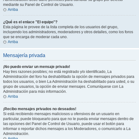
mediante su Panel de Control de Usuario.
Arriba
¿Qué es el enlace "El equipo"?
Esta página le provee de la lista completa de los usuarios del grupo,
incluyendo los administradores, moderadores y otros detalles, como los foros
que se encarga de moderar cada uno.
Arriba
Mensajería privada
¡No puedo enviar un mensaje privado!
Hay tres razones posibles; no está registrado y/o identificado, La
Administración del foro ha deshabilitado la opción de mensajes privados para
todos los usuarios, o bien La Administración ha deshabilitado para usted, o su
grupo de usuarios, la opción de enviar mensajes. Comuníquese con La
Administración para más información.
Arriba
¡Recibo mensajes privados no deseados!
Si está recibiendo mensajes maliciosos u ofensivos de un usuario en
particular, puede bloquearlo para que no le pueda enviar mensajes dentro de
las opciones del Panel de Control de Usuario, puede usar el botón para
informar o reportar dichos mensajes a los Moderadores, o comunicarlo a La
Administración.
Arriba