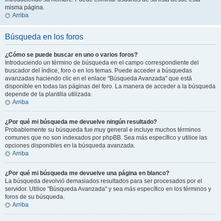
misma página.
Arriba
Búsqueda en los foros
¿Cómo se puede buscar en uno o varios foros?
Introduciendo un término de búsqueda en el campo correspondiente del
buscador del índice, foro o en los temas. Puede acceder a búsquedas
avanzadas haciendo clic en el enlace "Búsqueda Avanzada" que está
disponible en todas las páginas del foro. La manera de acceder a la búsqueda
depende de la plantilla utilizada.
Arriba
¿Por qué mi búsqueda me devuelve ningún resultado?
Probablemente su búsqueda fue muy general e incluye muchos términos
comunes que no son indexados por phpBB. Sea más específico y utilice las
opciones disponibles en la búsqueda avanzada.
Arriba
¿Por qué mi búsqueda me devuelve una página en blanco?
La búsqueda devolvió demasiados resultados para ser procesados por el
servidor. Utilice "Búsqueda Avanzada" y sea más específico en los términos y
foros de su búsqueda.
Arriba