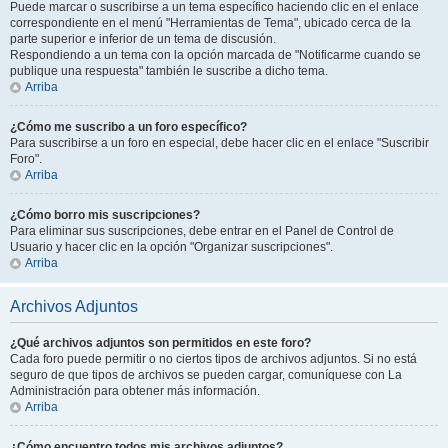
Puede marcar o suscribirse a un tema específico haciendo clic en el enlace
correspondiente en el menú "Herramientas de Tema", ubicado cerca de la
parte superior e inferior de un tema de discusión.
Respondiendo a un tema con la opción marcada de "Notificarme cuando se
publique una respuesta" también le suscribe a dicho tema.
Arriba
¿Cómo me suscribo a un foro específico?
Para suscribirse a un foro en especial, debe hacer clic en el enlace "Suscribir
Foro".
Arriba
¿Cómo borro mis suscripciones?
Para eliminar sus suscripciones, debe entrar en el Panel de Control de
Usuario y hacer clic en la opción "Organizar suscripciones".
Arriba
Archivos Adjuntos
¿Qué archivos adjuntos son permitidos en este foro?
Cada foro puede permitir o no ciertos tipos de archivos adjuntos. Si no está
seguro de que tipos de archivos se pueden cargar, comuníquese con La
Administración para obtener más información.
Arriba
¿Cómo encuentro todos mis archivos adjuntos?