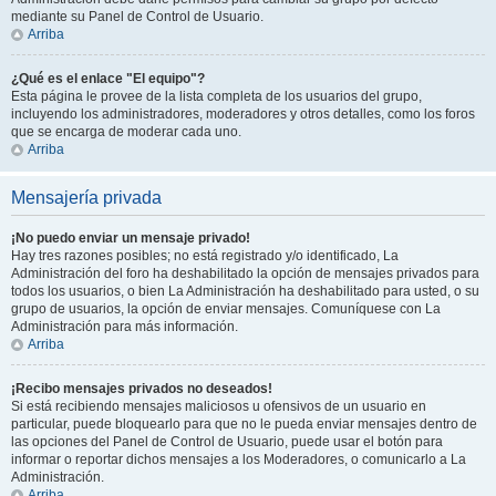
mediante su Panel de Control de Usuario.
Arriba
¿Qué es el enlace "El equipo"?
Esta página le provee de la lista completa de los usuarios del grupo,
incluyendo los administradores, moderadores y otros detalles, como los foros
que se encarga de moderar cada uno.
Arriba
Mensajería privada
¡No puedo enviar un mensaje privado!
Hay tres razones posibles; no está registrado y/o identificado, La
Administración del foro ha deshabilitado la opción de mensajes privados para
todos los usuarios, o bien La Administración ha deshabilitado para usted, o su
grupo de usuarios, la opción de enviar mensajes. Comuníquese con La
Administración para más información.
Arriba
¡Recibo mensajes privados no deseados!
Si está recibiendo mensajes maliciosos u ofensivos de un usuario en
particular, puede bloquearlo para que no le pueda enviar mensajes dentro de
las opciones del Panel de Control de Usuario, puede usar el botón para
informar o reportar dichos mensajes a los Moderadores, o comunicarlo a La
Administración.
Arriba