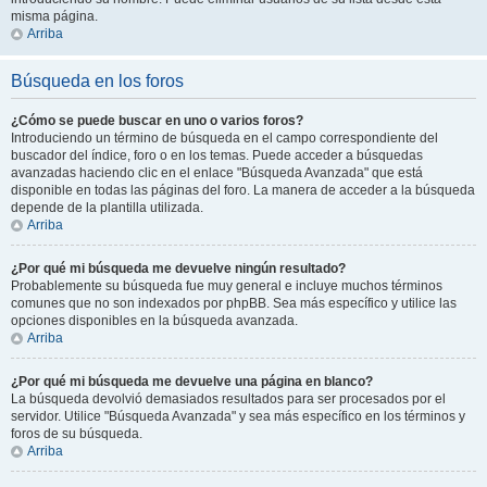
misma página.
Arriba
Búsqueda en los foros
¿Cómo se puede buscar en uno o varios foros?
Introduciendo un término de búsqueda en el campo correspondiente del
buscador del índice, foro o en los temas. Puede acceder a búsquedas
avanzadas haciendo clic en el enlace "Búsqueda Avanzada" que está
disponible en todas las páginas del foro. La manera de acceder a la búsqueda
depende de la plantilla utilizada.
Arriba
¿Por qué mi búsqueda me devuelve ningún resultado?
Probablemente su búsqueda fue muy general e incluye muchos términos
comunes que no son indexados por phpBB. Sea más específico y utilice las
opciones disponibles en la búsqueda avanzada.
Arriba
¿Por qué mi búsqueda me devuelve una página en blanco?
La búsqueda devolvió demasiados resultados para ser procesados por el
servidor. Utilice "Búsqueda Avanzada" y sea más específico en los términos y
foros de su búsqueda.
Arriba