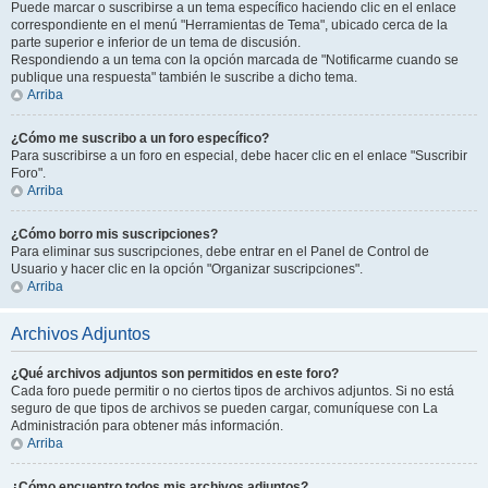
Puede marcar o suscribirse a un tema específico haciendo clic en el enlace
correspondiente en el menú "Herramientas de Tema", ubicado cerca de la
parte superior e inferior de un tema de discusión.
Respondiendo a un tema con la opción marcada de "Notificarme cuando se
publique una respuesta" también le suscribe a dicho tema.
Arriba
¿Cómo me suscribo a un foro específico?
Para suscribirse a un foro en especial, debe hacer clic en el enlace "Suscribir
Foro".
Arriba
¿Cómo borro mis suscripciones?
Para eliminar sus suscripciones, debe entrar en el Panel de Control de
Usuario y hacer clic en la opción "Organizar suscripciones".
Arriba
Archivos Adjuntos
¿Qué archivos adjuntos son permitidos en este foro?
Cada foro puede permitir o no ciertos tipos de archivos adjuntos. Si no está
seguro de que tipos de archivos se pueden cargar, comuníquese con La
Administración para obtener más información.
Arriba
¿Cómo encuentro todos mis archivos adjuntos?