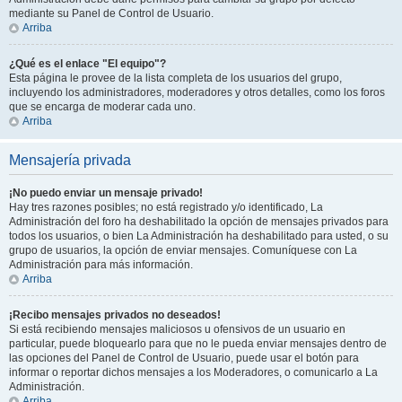
mediante su Panel de Control de Usuario.
Arriba
¿Qué es el enlace "El equipo"?
Esta página le provee de la lista completa de los usuarios del grupo,
incluyendo los administradores, moderadores y otros detalles, como los foros
que se encarga de moderar cada uno.
Arriba
Mensajería privada
¡No puedo enviar un mensaje privado!
Hay tres razones posibles; no está registrado y/o identificado, La
Administración del foro ha deshabilitado la opción de mensajes privados para
todos los usuarios, o bien La Administración ha deshabilitado para usted, o su
grupo de usuarios, la opción de enviar mensajes. Comuníquese con La
Administración para más información.
Arriba
¡Recibo mensajes privados no deseados!
Si está recibiendo mensajes maliciosos u ofensivos de un usuario en
particular, puede bloquearlo para que no le pueda enviar mensajes dentro de
las opciones del Panel de Control de Usuario, puede usar el botón para
informar o reportar dichos mensajes a los Moderadores, o comunicarlo a La
Administración.
Arriba