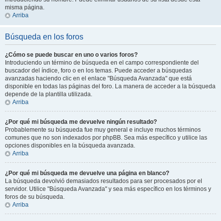
misma página.
Arriba
Búsqueda en los foros
¿Cómo se puede buscar en uno o varios foros?
Introduciendo un término de búsqueda en el campo correspondiente del
buscador del índice, foro o en los temas. Puede acceder a búsquedas
avanzadas haciendo clic en el enlace "Búsqueda Avanzada" que está
disponible en todas las páginas del foro. La manera de acceder a la búsqueda
depende de la plantilla utilizada.
Arriba
¿Por qué mi búsqueda me devuelve ningún resultado?
Probablemente su búsqueda fue muy general e incluye muchos términos
comunes que no son indexados por phpBB. Sea más específico y utilice las
opciones disponibles en la búsqueda avanzada.
Arriba
¿Por qué mi búsqueda me devuelve una página en blanco?
La búsqueda devolvió demasiados resultados para ser procesados por el
servidor. Utilice "Búsqueda Avanzada" y sea más específico en los términos y
foros de su búsqueda.
Arriba