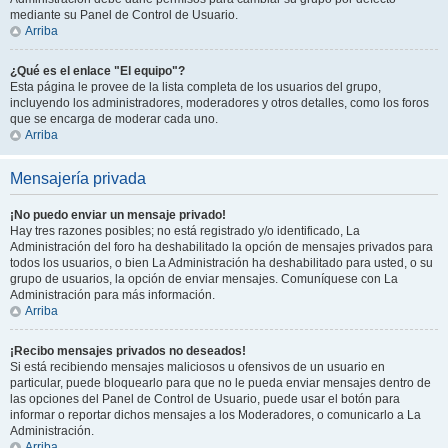
mediante su Panel de Control de Usuario.
Arriba
¿Qué es el enlace "El equipo"?
Esta página le provee de la lista completa de los usuarios del grupo,
incluyendo los administradores, moderadores y otros detalles, como los foros
que se encarga de moderar cada uno.
Arriba
Mensajería privada
¡No puedo enviar un mensaje privado!
Hay tres razones posibles; no está registrado y/o identificado, La
Administración del foro ha deshabilitado la opción de mensajes privados para
todos los usuarios, o bien La Administración ha deshabilitado para usted, o su
grupo de usuarios, la opción de enviar mensajes. Comuníquese con La
Administración para más información.
Arriba
¡Recibo mensajes privados no deseados!
Si está recibiendo mensajes maliciosos u ofensivos de un usuario en
particular, puede bloquearlo para que no le pueda enviar mensajes dentro de
las opciones del Panel de Control de Usuario, puede usar el botón para
informar o reportar dichos mensajes a los Moderadores, o comunicarlo a La
Administración.
Arriba