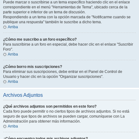
Puede marcar o suscribirse a un tema específico haciendo clic en el enlace
correspondiente en el menú "Herramientas de Tema", ubicado cerca de la
parte superior e inferior de un tema de discusión.
Respondiendo a un tema con la opción marcada de "Notificarme cuando se
publique una respuesta" también le suscribe a dicho tema.
Arriba
¿Cómo me suscribo a un foro específico?
Para suscribirse a un foro en especial, debe hacer clic en el enlace "Suscribir
Foro".
Arriba
¿Cómo borro mis suscripciones?
Para eliminar sus suscripciones, debe entrar en el Panel de Control de
Usuario y hacer clic en la opción "Organizar suscripciones".
Arriba
Archivos Adjuntos
¿Qué archivos adjuntos son permitidos en este foro?
Cada foro puede permitir o no ciertos tipos de archivos adjuntos. Si no está
seguro de que tipos de archivos se pueden cargar, comuníquese con La
Administración para obtener más información.
Arriba
¿Cómo encuentro todos mis archivos adjuntos?