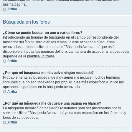
misma página.
Arriba
Búsqueda en los foros
¿Cómo se puede buscar en uno o varios foros?
Introduciendo un término de búsqueda en el campo correspondiente del
buscador del índice, foro o en los temas. Puede acceder a búsquedas
avanzadas haciendo clic en el enlace "Búsqueda Avanzada" que está
disponible en todas las páginas del foro. La manera de acceder a la búsqueda
depende de la plantilla utilizada.
Arriba
¿Por qué mi búsqueda me devuelve ningún resultado?
Probablemente su búsqueda fue muy general e incluye muchos términos
comunes que no son indexados por phpBB. Sea más específico y utilice las
opciones disponibles en la búsqueda avanzada.
Arriba
¿Por qué mi búsqueda me devuelve una página en blanco?
La búsqueda devolvió demasiados resultados para ser procesados por el
servidor. Utilice "Búsqueda Avanzada" y sea más específico en los términos y
foros de su búsqueda.
Arriba