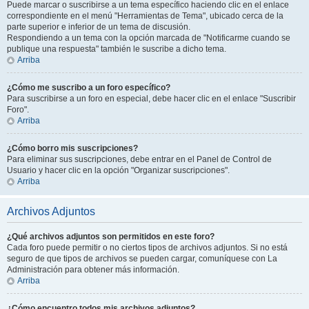
Puede marcar o suscribirse a un tema específico haciendo clic en el enlace
correspondiente en el menú "Herramientas de Tema", ubicado cerca de la
parte superior e inferior de un tema de discusión.
Respondiendo a un tema con la opción marcada de "Notificarme cuando se
publique una respuesta" también le suscribe a dicho tema.
Arriba
¿Cómo me suscribo a un foro específico?
Para suscribirse a un foro en especial, debe hacer clic en el enlace "Suscribir
Foro".
Arriba
¿Cómo borro mis suscripciones?
Para eliminar sus suscripciones, debe entrar en el Panel de Control de
Usuario y hacer clic en la opción "Organizar suscripciones".
Arriba
Archivos Adjuntos
¿Qué archivos adjuntos son permitidos en este foro?
Cada foro puede permitir o no ciertos tipos de archivos adjuntos. Si no está
seguro de que tipos de archivos se pueden cargar, comuníquese con La
Administración para obtener más información.
Arriba
¿Cómo encuentro todos mis archivos adjuntos?