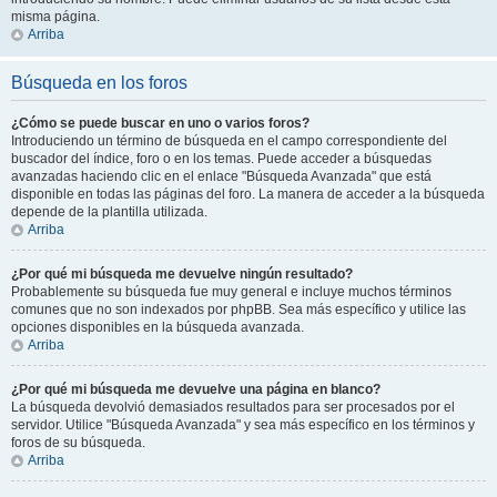
misma página.
Arriba
Búsqueda en los foros
¿Cómo se puede buscar en uno o varios foros?
Introduciendo un término de búsqueda en el campo correspondiente del
buscador del índice, foro o en los temas. Puede acceder a búsquedas
avanzadas haciendo clic en el enlace "Búsqueda Avanzada" que está
disponible en todas las páginas del foro. La manera de acceder a la búsqueda
depende de la plantilla utilizada.
Arriba
¿Por qué mi búsqueda me devuelve ningún resultado?
Probablemente su búsqueda fue muy general e incluye muchos términos
comunes que no son indexados por phpBB. Sea más específico y utilice las
opciones disponibles en la búsqueda avanzada.
Arriba
¿Por qué mi búsqueda me devuelve una página en blanco?
La búsqueda devolvió demasiados resultados para ser procesados por el
servidor. Utilice "Búsqueda Avanzada" y sea más específico en los términos y
foros de su búsqueda.
Arriba